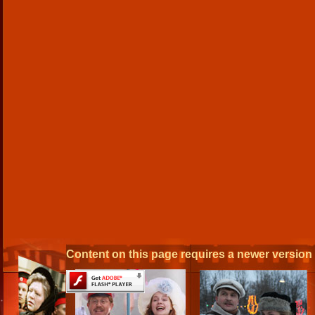
Content on this page requires a newer version